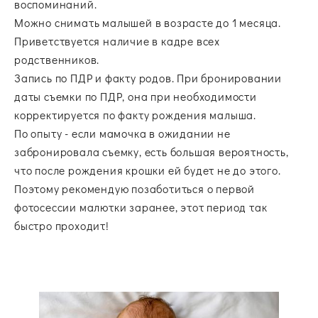
воспоминаний.
Можно снимать малышей в возрасте до 1 месяца.
Приветствуется наличие в кадре всех
родственников.
Запись по ПДР и факту родов. При бронировании
даты съемки по ПДР, она при необходимости
корректируется по факту рождения малыша.
По опыту - если мамочка в ожидании не
забронировала съемку, есть большая вероятность,
что после рождения крошки ей будет не до этого.
Поэтому рекомендую позаботиться о первой
фотосессии малютки заранее, этот период так
быстро проходит!