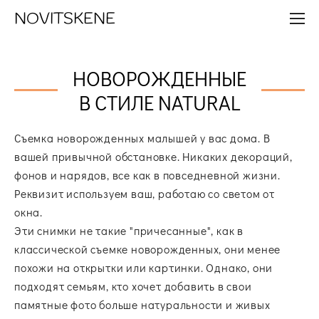
NOVITSKENE
НОВОРОЖДЕННЫЕ
В СТИЛЕ NATURAL
Съемка новорожденных малышей у вас дома. В
вашей привычной обстановке. Никаких декораций,
фонов и нарядов, все как в повседневной жизни.
Реквизит используем ваш, работаю со светом от
окна.
Эти снимки не такие "причесанные", как в
классической съемке новорожденных, они менее
похожи на открытки или картинки. Однако, они
подходят семьям, кто хочет добавить в свои
памятные фото больше натуральности и живых