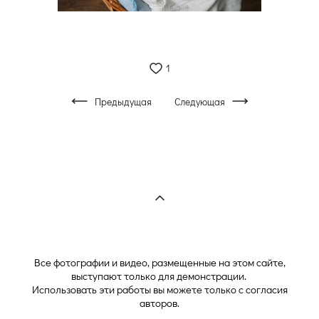
1
Предыдущая
Следующая
Все фотографии и видео, размещенные на этом сайте,
выступают только для демонстрации.
Использовать эти работы вы можете только с согласия
авторов.