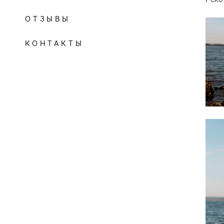
ОТЗЫВЫ
КОНТАКТЫ